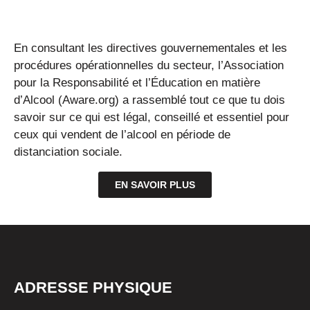
En consultant les directives gouvernementales et les
procédures opérationnelles du secteur, l’Association
pour la Responsabilité et l’Éducation en matière
d’Alcool (Aware.org) a rassemblé tout ce que tu dois
savoir sur ce qui est légal, conseillé et essentiel pour
ceux qui vendent de l’alcool en période de
distanciation sociale.
EN SAVOIR PLUS
ADRESSE PHYSIQUE