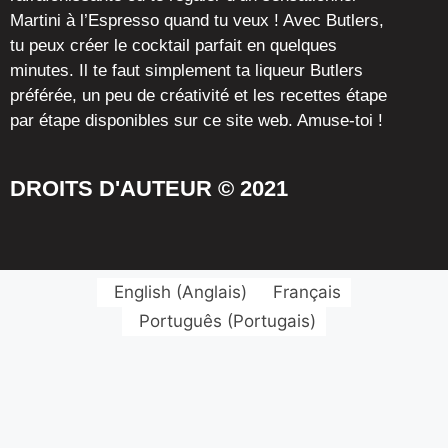
Martini à l’Espresso quand tu veux ! Avec Butlers,
tu peux créer le cocktail parfait en quelques
minutes. Il te faut simplement ta liqueur Butlers
préférée, un peu de créativité et les recettes étape
par étape disponibles sur ce site web. Amuse-toi !
DROITS D'AUTEUR © 2021
English
(
Anglais
)
Français
Português
(
Portugais
)