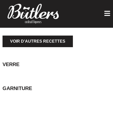
VOIR D'AUTRES RECETTES
VERRE
GARNITURE