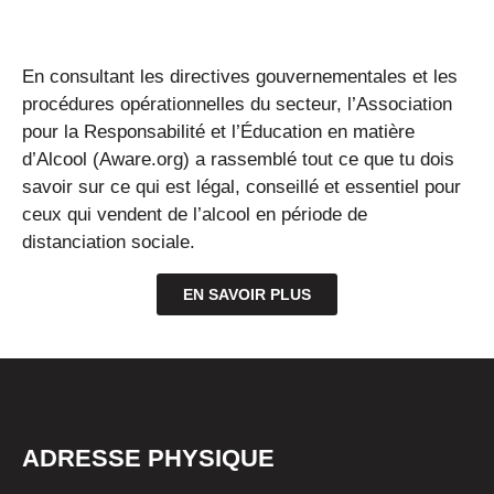
En consultant les directives gouvernementales et les
procédures opérationnelles du secteur, l’Association
pour la Responsabilité et l’Éducation en matière
d’Alcool (Aware.org) a rassemblé tout ce que tu dois
savoir sur ce qui est légal, conseillé et essentiel pour
ceux qui vendent de l’alcool en période de
distanciation sociale.
EN SAVOIR PLUS
ADRESSE PHYSIQUE