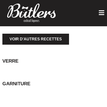
VOIR D'AUTRES RECETTES
VERRE
GARNITURE