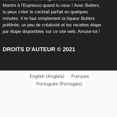
Martini à l’Espresso quand tu veux ! Avec Butlers,
tu peux créer le cocktail parfait en quelques
minutes. Il te faut simplement ta liqueur Butlers
préférée, un peu de créativité et les recettes étape
par étape disponibles sur ce site web. Amuse-toi !
DROITS D'AUTEUR © 2021
English
(
Anglais
)
Français
Português
(
Portugais
)