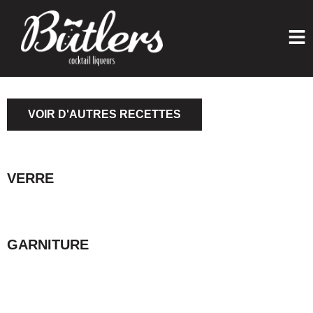
VOIR D'AUTRES RECETTES
VERRE
GARNITURE