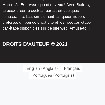
Martini à l’Espresso quand tu veux ! Avec Butlers,
tu peux créer le cocktail parfait en quelques
minutes. Il te faut simplement ta liqueur Butlers
préférée, un peu de créativité et les recettes étape
par étape disponibles sur ce site web. Amuse-toi !
DROITS D'AUTEUR © 2021
English
(
Anglais
)
Français
Português
(
Portugais
)