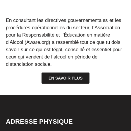
En consultant les directives gouvernementales et les
procédures opérationnelles du secteur, l’Association
pour la Responsabilité et l’Éducation en matière
d’Alcool (Aware.org) a rassemblé tout ce que tu dois
savoir sur ce qui est légal, conseillé et essentiel pour
ceux qui vendent de l’alcool en période de
distanciation sociale.
EN SAVOIR PLUS
ADRESSE PHYSIQUE