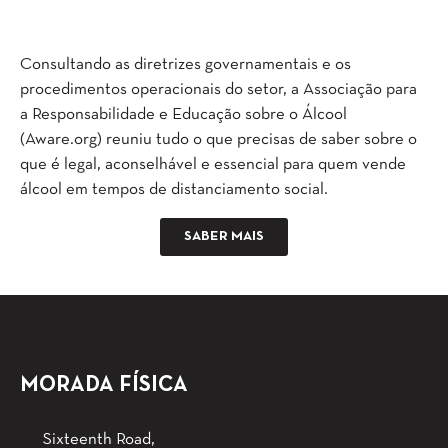
Consultando as diretrizes governamentais e os
procedimentos operacionais do setor, a Associação para
a Responsabilidade e Educação sobre o Álcool
(Aware.org) reuniu tudo o que precisas de saber sobre o
que é legal, aconselhável e essencial para quem vende
álcool em tempos de distanciamento social.
SABER MAIS
MORADA FÍSICA
Sixteenth Road,