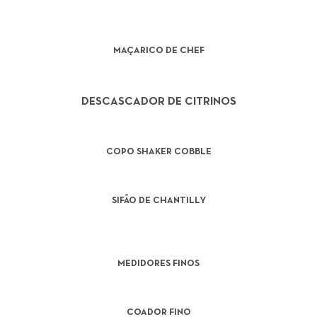
MAÇARICO DE CHEF
DESCASCADOR DE CITRINOS
COPO SHAKER COBBLE
SIFÃO DE CHANTILLY
MEDIDORES FINOS
COADOR FINO