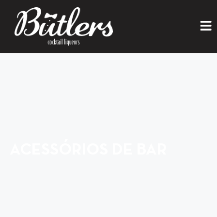
ACESSÓRIOS DE BAR