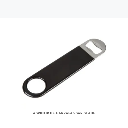
ABRIDOR DE GARRAFAS BAR BLADE