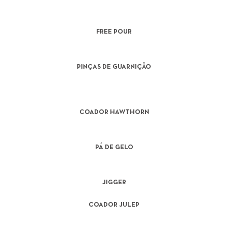
FREE POUR
PINÇAS DE GUARNIÇÃO
COADOR HAWTHORN
PÁ DE GELO
JIGGER
COADOR JULEP