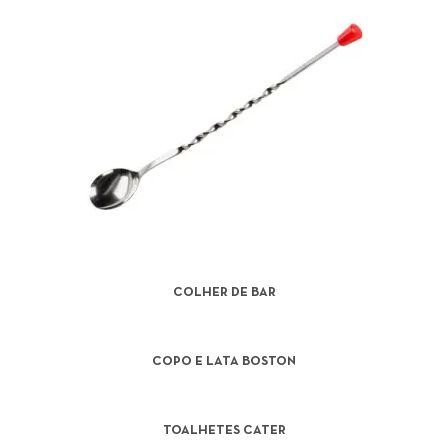
COLHER DE BAR
COPO E LATA BOSTON
TOALHETES CATER