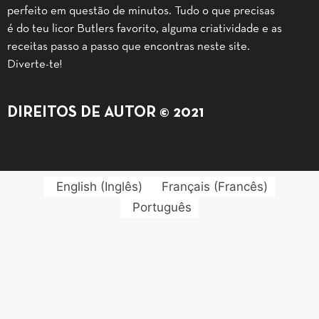
perfeito em questão de minutos. Tudo o que precisas
é do teu licor Butlers favorito, alguma criatividade e as
receitas passo a passo que encontras neste site.
Diverte-te!
DIREITOS DE AUTOR © 2021
English
(
Inglês
)
Français
(
Francês
)
Português