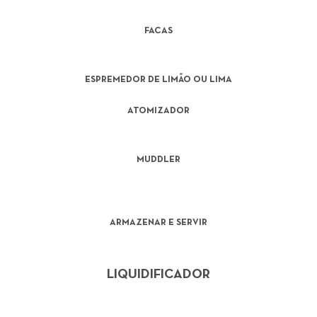
FACAS
ESPREMEDOR DE LIMÃO OU LIMA
ATOMIZADOR
MUDDLER
ARMAZENAR E SERVIR
LIQUIDIFICADOR