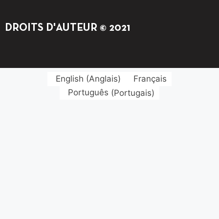
DROITS D'AUTEUR © 2021
English
(
Anglais
)
Français
Português
(
Portugais
)