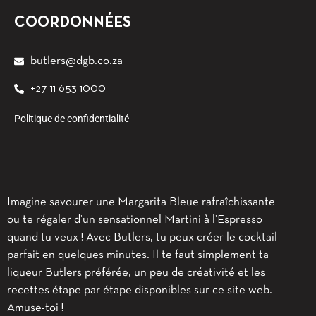
COORDONNÉES
butlers@dgb.co.za
+27 11 653 1000
Politique de confidentialité
Imagine savourer une Margarita Bleue rafraîchissante
ou te régaler d’un sensationnel Martini à l’Espresso
quand tu veux ! Avec Butlers, tu peux créer le cocktail
parfait en quelques minutes. Il te faut simplement ta
liqueur Butlers préférée, un peu de créativité et les
recettes étape par étape disponibles sur ce site web.
Amuse-toi !