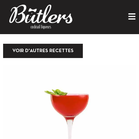
VOIR D'AUTRES RECETTES