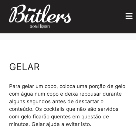
GELAR
Para gelar um copo, coloca uma porção de gelo
com água num copo e deixa repousar durante
alguns segundos antes de descartar o
conteúdo. Os cocktails que não são servidos
com gelo ficarão quentes em questão de
minutos. Gelar ajuda a evitar isto.