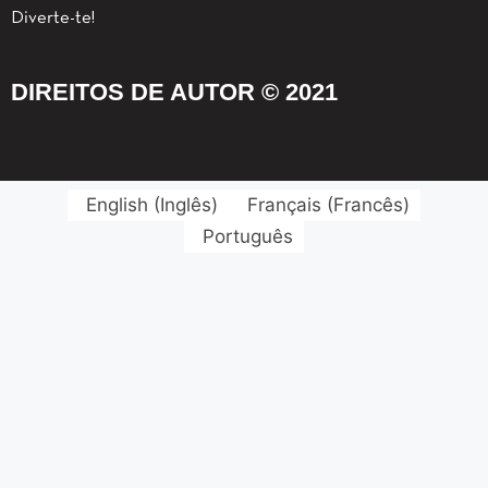
Diverte-te!
DIREITOS DE AUTOR © 2021
English
(
Inglês
)
Français
(
Francês
)
Português