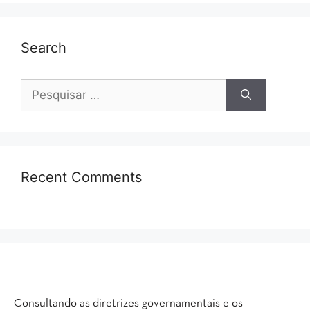
Search
Recent Comments
Consultando as diretrizes governamentais e os