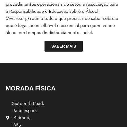
procedimentos operacionais do setor, a Associação para
a Responsabilidade e Educação sobre o Álcool
(Aware.org) reuniu tudo o que precisas de saber sobre o
que é legal, aconselhável e essencial para quem vende
álcool em tempos de distanciamento social.
SABER MAIS
MORADA FÍSICA
Sixteenth Road,
Randjespark
Midrand,
1685