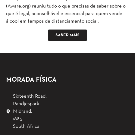
(Aware.org) reuniu tudo o que precisas de saber sobre o
que é legal, aconselhável e essencial para quem vende
álcool em tempos de distanciamento social.
SABER MAIS
MORADA FÍSICA
Sixteenth Road,
Randjespark
Midrand,
1685
South Africa