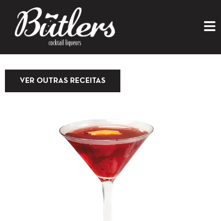
VER OUTRAS RECEITAS