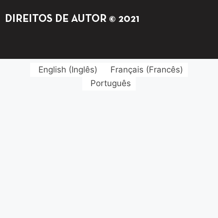
DIREITOS DE AUTOR © 2021
English
(
Inglês
)
Français
(
Francês
)
Português